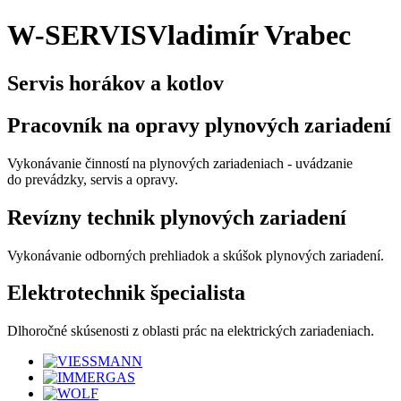
W-SERVIS
Vladimír Vrabec
Servis horákov a kotlov
Pracovník na opravy plynových zariadení
Vykonávanie činností na plynových zariadeniach - uvádzanie
do prevádzky, servis a opravy.
Revízny technik plynových zariadení
Vykonávanie odborných prehliadok a skúšok plynových zariadení.
Elektrotechnik špecialista
Dlhoročné skúsenosti z oblasti prác na elektrických zariadeniach.